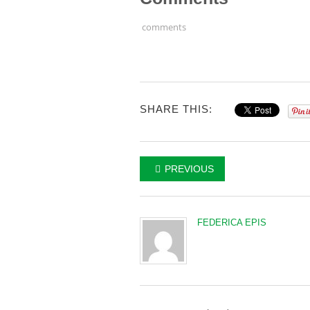
comments
SHARE THIS:
PREVIOUS
FEDERICA EPIS