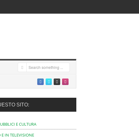
UESTO SITO:
PUBBLICI E CULTURA
 E IN TELEVISIONE