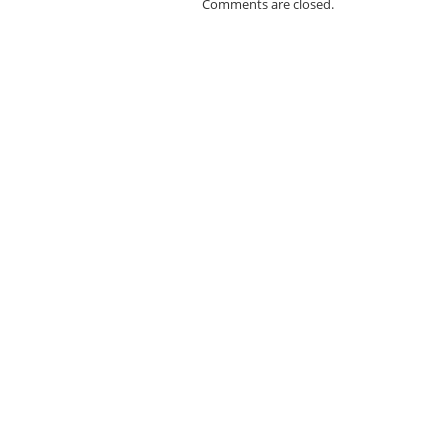
Comments are closed.