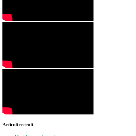
Articoli recenti