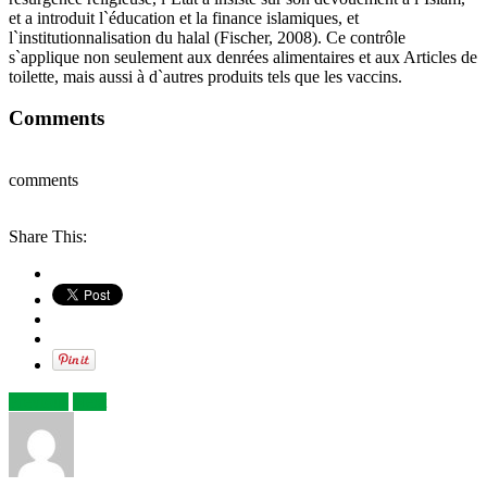
et a introduit l`éducation et la finance islamiques, et
l`institutionnalisation du halal (Fischer, 2008). Ce contrôle
s`applique non seulement aux denrées alimentaires et aux Articles de
toilette, mais aussi à d`autres produits tels que les vaccins.
Comments
comments
Share This:
Previous
Next