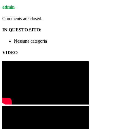
admin
Comments are closed.
IN QUESTO SITO:
Nessuna categoria
VIDEO